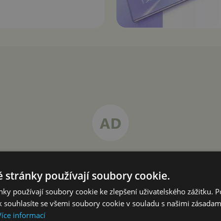
 stránky používají soubory cookie.
ky používají soubory cookie ke zlepšení uživatelského zážitku. 
 souhlasíte se všemi soubory cookie v souladu s našimi zásadam
Více informací