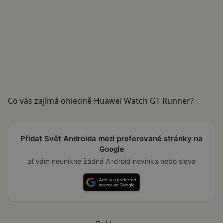
Co vás zajímá ohledně Huawei Watch GT Runner?
Přidat Svět Androida mezi preferované stránky na
Google
ať vám neunikne žádná Android novinka nebo sleva