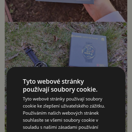
Tyto webové stránky
používají soubory cookie.
Tyto webové stránky používají soubory
cookie ke zlepšení uživatelského zážitku.
Používáním našich webových stránek
souhlasíte se všemi soubory cookie v
souladu s našimi zásadami používání