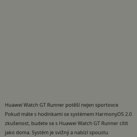
Huawei Watch GT Runner potěší nejen sportovce
Pokud máte s hodinkami se systémem
HarmonyOS 2.0
zkušenost, budete se s Huawei Watch GT Runner cítit
jako doma. Systém je svižný a nabízí spoustu