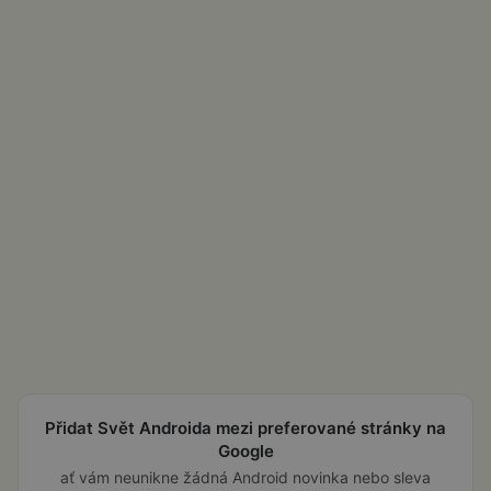
Přidat Svět Androida mezi preferované stránky na
Google
ať vám neunikne žádná Android novinka nebo sleva