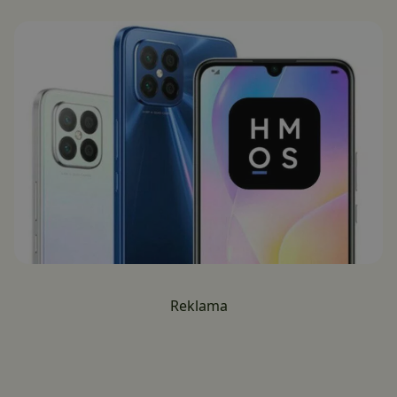
Reklama