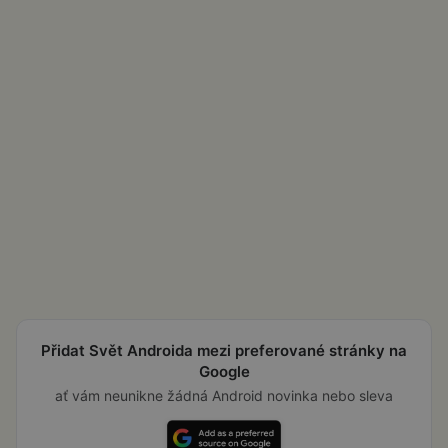
Přidat Svět Androida mezi preferované stránky na
Google
ať vám neunikne žádná Android novinka nebo sleva