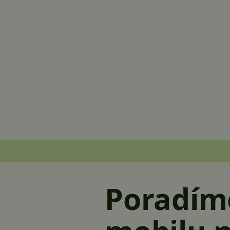
Poradíme