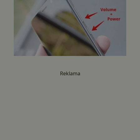
Reklama