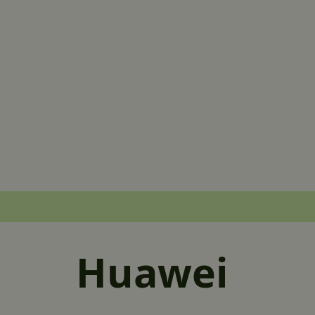
Huawei