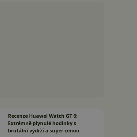
Recenze Huawei Watch GT 6:
Extrémně plynulé hodinky s
brutální výdrží a super cenou