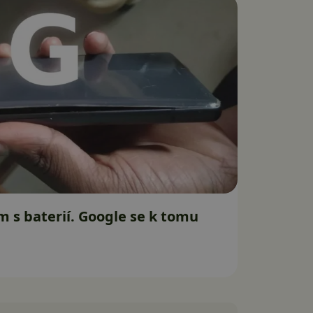
m s baterií. Google se k tomu