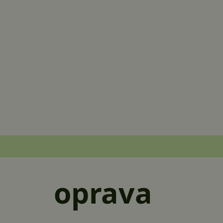
oprava