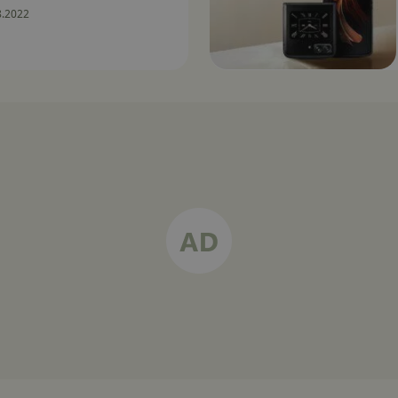
8.2022