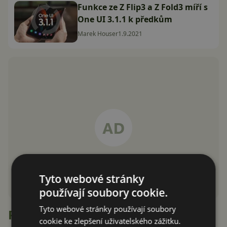
Funkce ze Z Flip3 a Z Fold3 míří s
One UI 3.1.1 k předkům
Marek Houser
1.9.2021
Tyto webové stránky
používají soubory cookie.
Tyto webové stránky používají soubory
Recenze
cookie ke zlepšení uživatelského zážitku.