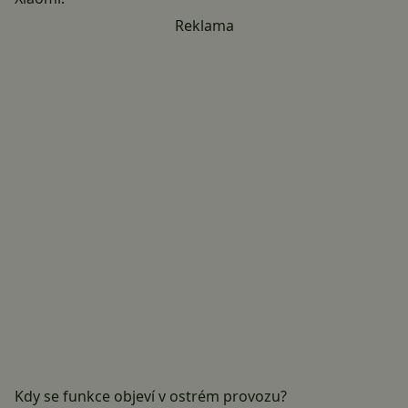
Reklama
Kdy se funkce objeví v ostrém provozu?