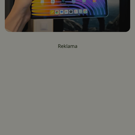
Reklama