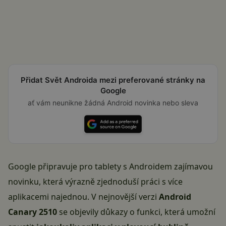
Přidat Svět Androida mezi preferované stránky na
Google
ať vám neunikne žádná Android novinka nebo sleva
Google připravuje pro tablety s Androidem zajímavou
novinku, která výrazně zjednoduší práci s více
aplikacemi najednou. V nejnovější verzi
Android
Canary 2510
se objevily důkazy o funkci, která umožní