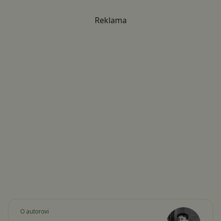
Reklama
O autorovi