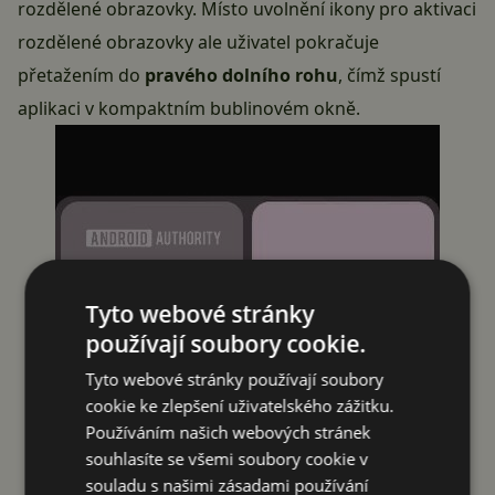
rozdělené obrazovky. Místo uvolnění ikony pro aktivaci
rozdělené obrazovky ale uživatel pokračuje
přetažením do
pravého dolního rohu
, čímž spustí
aplikaci v kompaktním bublinovém okně.
Tyto webové stránky
používají soubory cookie.
Tyto webové stránky používají soubory
cookie ke zlepšení uživatelského zážitku.
Používáním našich webových stránek
souhlasíte se všemi soubory cookie v
souladu s našimi zásadami používání