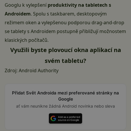
Googlu k vylepšení
produktivity na tabletech s
Androidem
. Spolu s taskbarem, desktopovým
režimem oken a vylepšenou podporou drag-and-drop
se tablety s Androidem postupně přibližují možnostem
klasických počítačů.
Využili byste plovoucí okna aplikací na
svém tabletu?
Zdroj:
Android Authority
Přidat Svět Androida mezi preferované stránky na
Google
ať vám neunikne žádná Android novinka nebo sleva