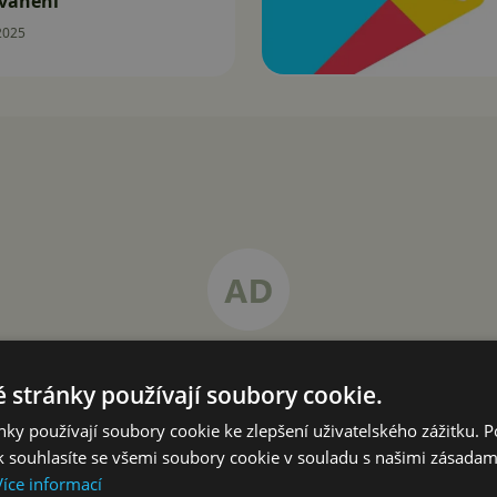
zvánění
2025
 stránky používají soubory cookie.
ky používají soubory cookie ke zlepšení uživatelského zážitku. 
 souhlasíte se všemi soubory cookie v souladu s našimi zásadam
Více informací