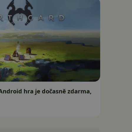
Android hra je dočasně zdarma,