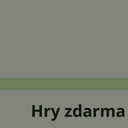
Hry zdarma