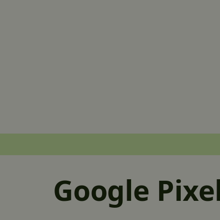
Google Pixel