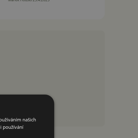
Používáním našich
i používání