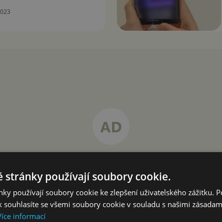
2023
 stránky používají soubory cookie.
ky používají soubory cookie ke zlepšení uživatelského zážitku. 
 souhlasíte se všemi soubory cookie v souladu s našimi zásadam
Více informací