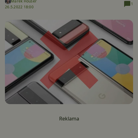
Marek Houser
1
26.5.2022 18:00
Reklama