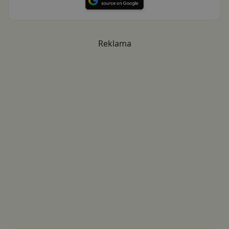
Reklama