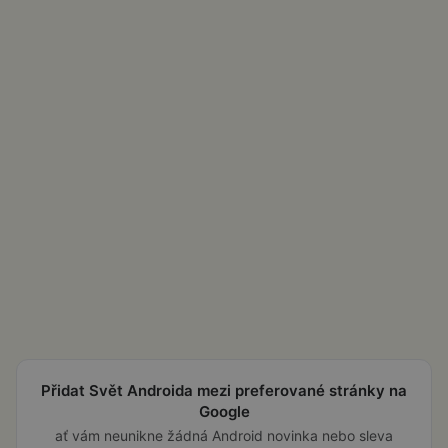
Přidat Svět Androida mezi preferované stránky na
Google
ať vám neunikne žádná Android novinka nebo sleva