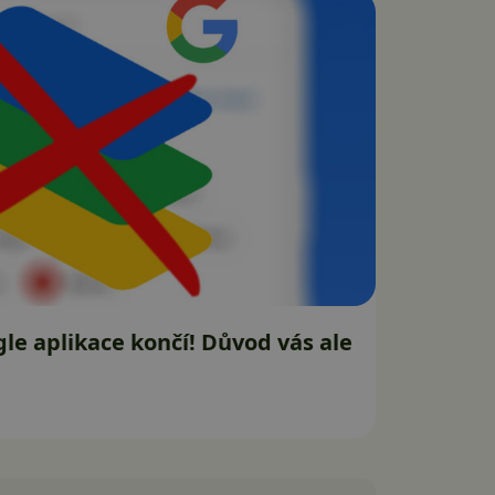
le aplikace končí! Důvod vás ale