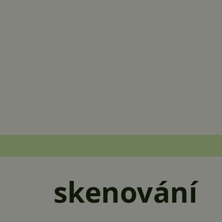
skenování