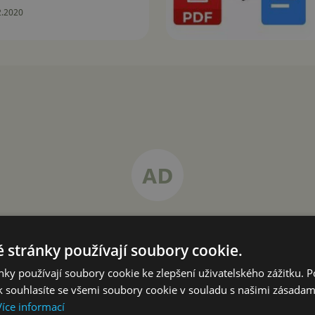
2.2020
 stránky používají soubory cookie.
ky používají soubory cookie ke zlepšení uživatelského zážitku. 
 souhlasíte se všemi soubory cookie v souladu s našimi zásadam
Více informací