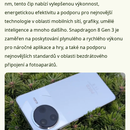
nm, tento čip nabízí vylepšenou výkonnost,
energetickou efektivitu a podporu pro nejnovější
technologie v oblasti mobilních sítí, grafiky,
umělé
inteligence
a mnoho dalšího. Snapdragon 8 Gen 3 je
zaměřen na poskytování plynulého a rychlého výkonu
pro náročné
aplikace
a
hry
, a také na podporu
nejnovějších standardů v oblasti bezdrátového
připojení a fotoaparátů.