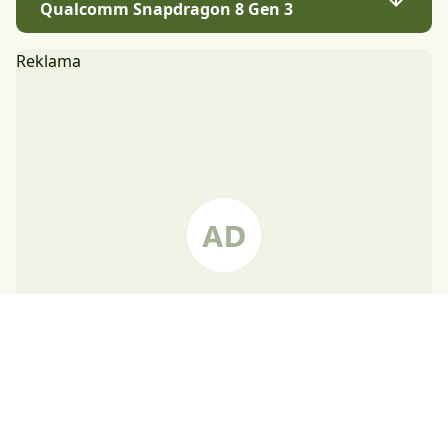
Qualcomm Snapdragon 8 Gen 3
Reklama