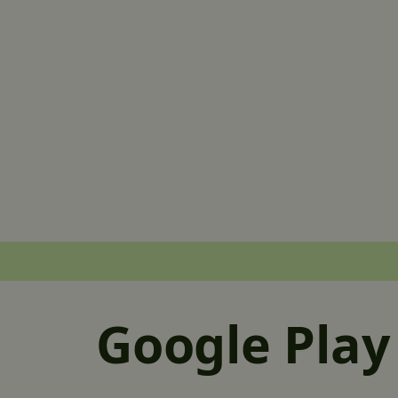
Google Play