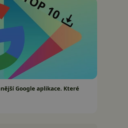
nější Google aplikace. Které