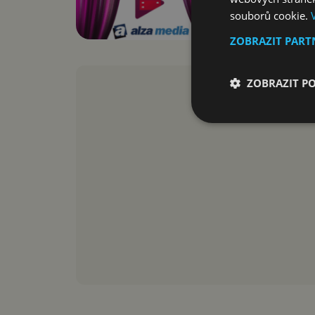
souborů cookie.
ZOBRAZIT PAR
ZOBRAZIT P