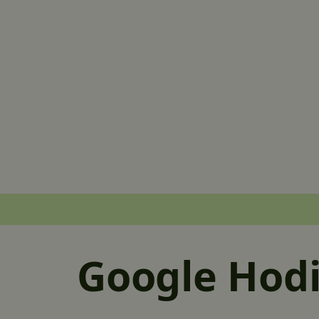
Google Hod