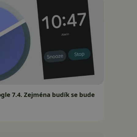
gle 7.4. Zejména budík se bude