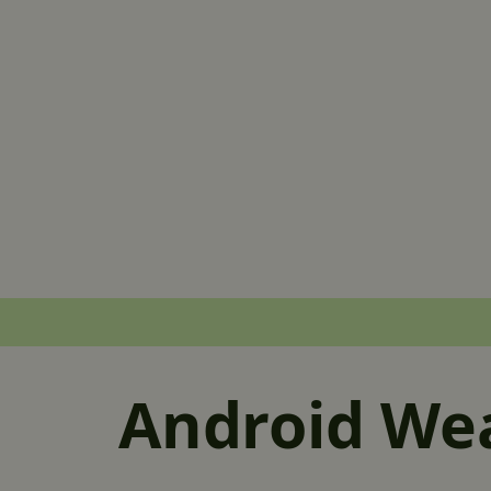
Android Wea