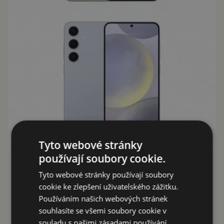
Tyto webové stránky
používají soubory cookie.
Tyto webové stránky používají soubory
cookie ke zlepšení uživatelského zážitku.
Používáním našich webových stránek
souhlasíte se všemi soubory cookie v
souladu s našimi zásadami používání