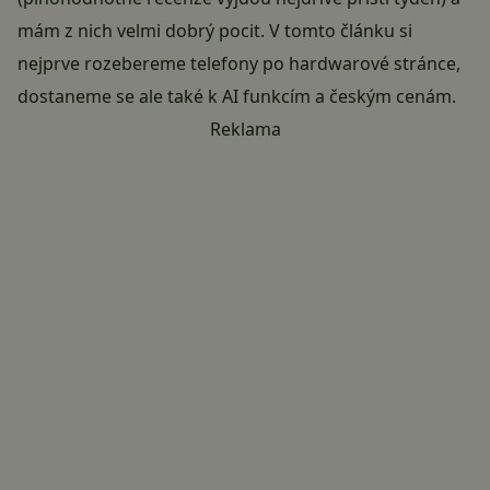
mám z nich velmi dobrý pocit. V tomto článku si
nejprve rozebereme telefony po hardwarové stránce,
dostaneme se ale také k AI funkcím a českým cenám.
Reklama