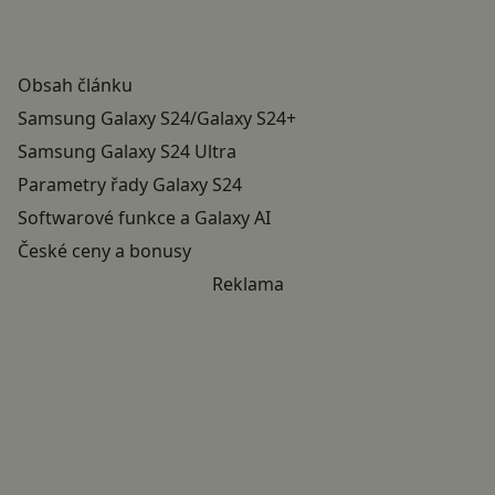
Obsah článku
Samsung Galaxy S24/Galaxy S24+
Samsung Galaxy S24 Ultra
Parametry řady Galaxy S24
Softwarové funkce a Galaxy AI
České ceny a bonusy
Reklama