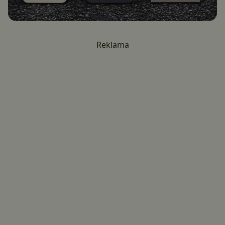
Reklama