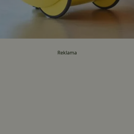
Reklama