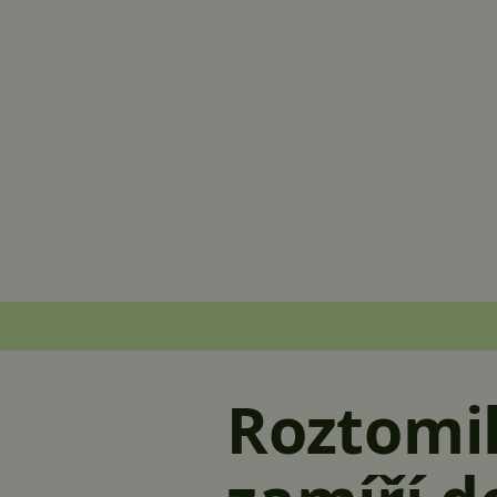
Roztomi