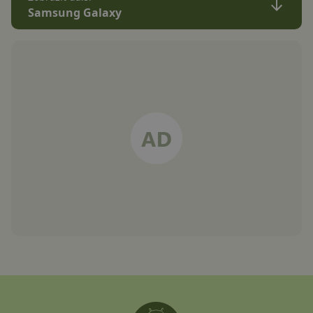
Samsung Galaxy