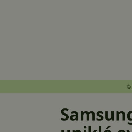
Samsung 