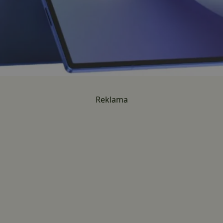
Reklama