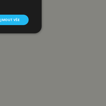
IJMOUT VŠE