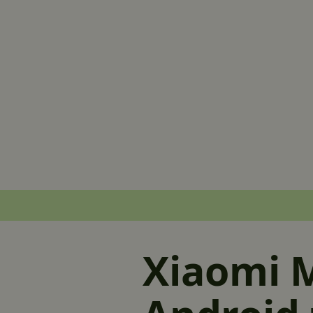
Xiaomi M