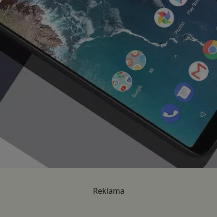
Reklama