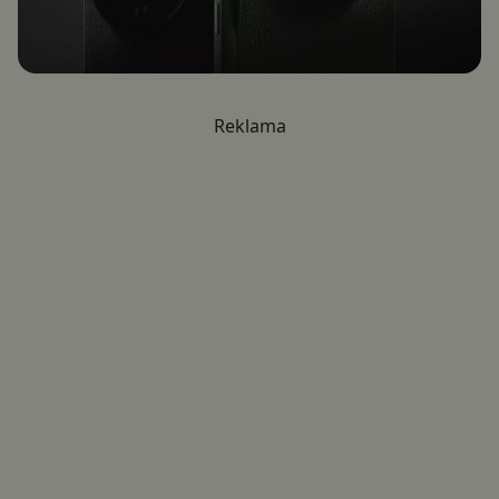
Reklama