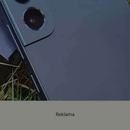
Reklama