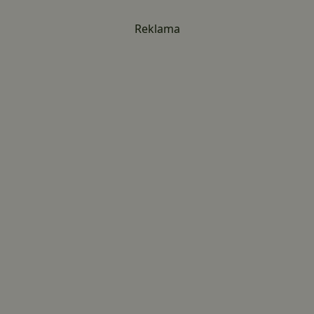
Reklama