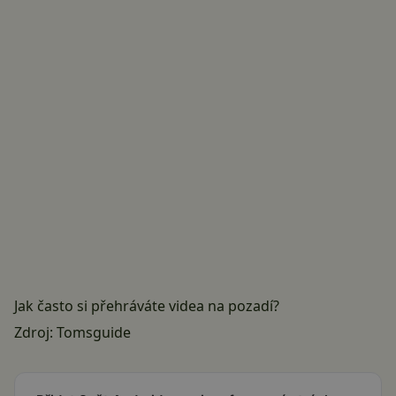
Jak často si přehráváte videa na pozadí?
Zdroj:
Tomsguide