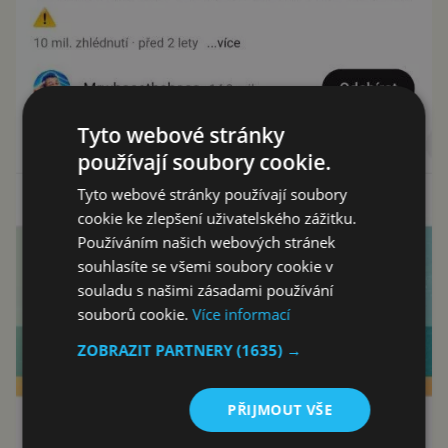
Tyto webové stránky
používají soubory cookie.
Tyto webové stránky používají soubory
cookie ke zlepšení uživatelského zážitku.
Používáním našich webových stránek
souhlasíte se všemi soubory cookie v
souladu s našimi zásadami používání
souborů cookie.
Více informací
ZOBRAZIT PARTNERY
(1635) →
PŘIJMOUT VŠE