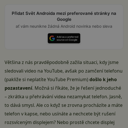
Přidat Svět Androida mezi preferované stránky na
Google
ať vám neunikne žádná Android novinka nebo sleva
Většina z nás pravděpodobně zažila situaci, kdy jsme
sledovali video na YouTube, avšak po zamčení telefonu
(pakliže si neplatíte YouTube Premium)
došlo k jeho
pozastavení
. Možná si říkáte, že je řešení jednoduché
– zkrátka u přehrávání videa nezamykat telefon. Jasně,
to dává smysl. Ale co když se zrovna procházíte a máte
telefon v kapse, nebo usínáte a nechcete být rušení
rozsvíceným displejem? Nebo prostě chcete displej