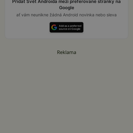
Přidat Svět Androida mezi preferované stránky na
Google
ať vám neunikne žádná Android novinka nebo sleva
Reklama