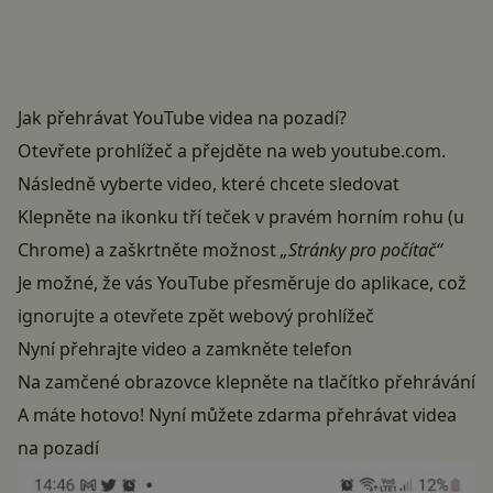
Jak přehrávat YouTube videa na pozadí?
Otevřete prohlížeč a přejděte na web youtube.com.
Následně vyberte video, které chcete sledovat
Klepněte na ikonku tří teček v pravém horním rohu (u
Chrome) a zaškrtněte možnost
„Stránky pro počítač“
Je možné, že vás YouTube přesměruje do aplikace, což
ignorujte a otevřete zpět webový prohlížeč
Nyní přehrajte video a zamkněte telefon
Na zamčené obrazovce klepněte na tlačítko přehrávání
A máte hotovo! Nyní můžete zdarma přehrávat videa
na pozadí