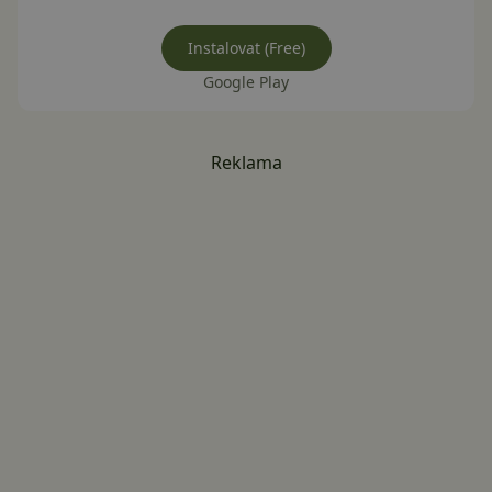
Instalovat (Free)
Google Play
Reklama