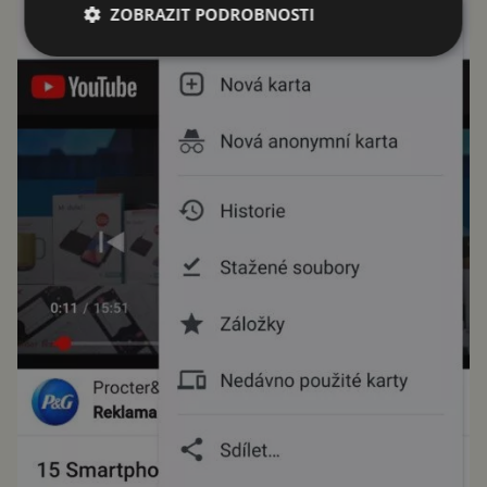
ZOBRAZIT PODROBNOSTI