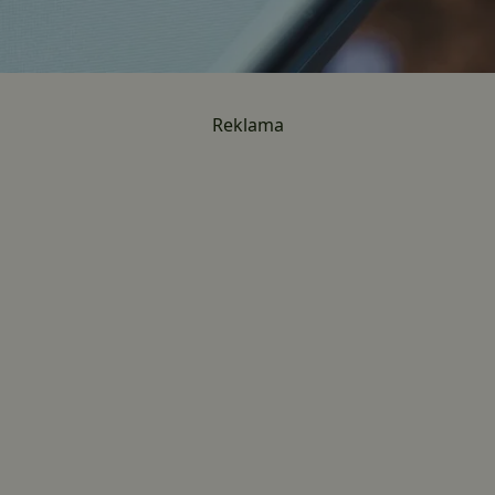
Reklama