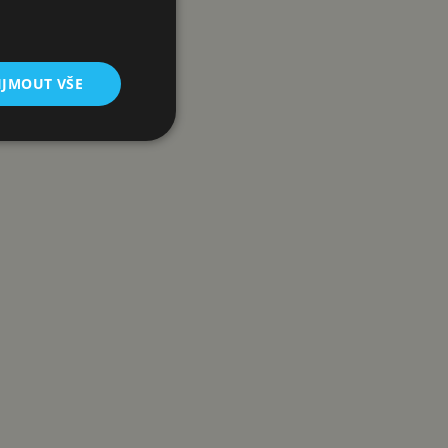
IJMOUT VŠE