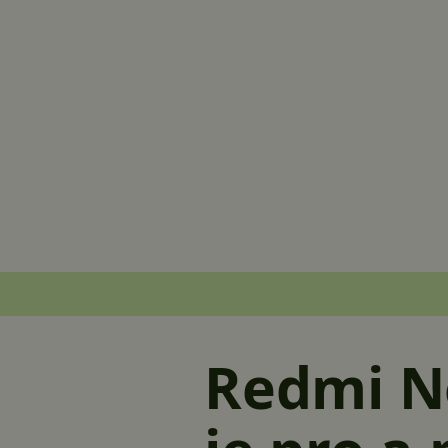
Redmi No