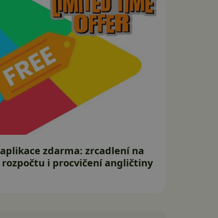
 aplikace zdarma: zrcadlení na
 rozpočtu i procvičení angličtiny