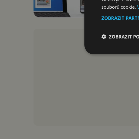
souborů cookie.
ZOBRAZIT PAR
ZOBRAZIT P