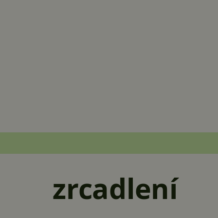
zrcadlení