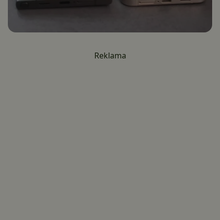
Reklama