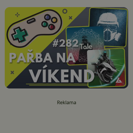
Reklama