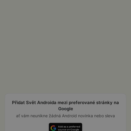
Přidat Svět Androida mezi preferované stránky na
Google
ať vám neunikne žádná Android novinka nebo sleva