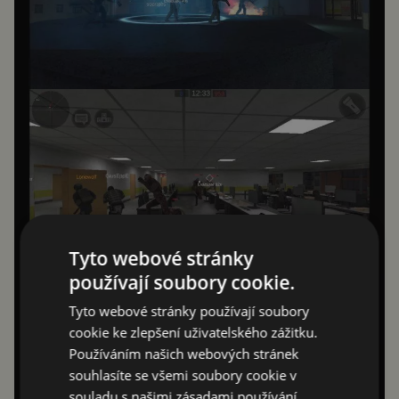
Tyto webové stránky
používají soubory cookie.
Tyto webové stránky používají soubory
cookie ke zlepšení uživatelského zážitku.
Používáním našich webových stránek
souhlasíte se všemi soubory cookie v
souladu s našimi zásadami používání