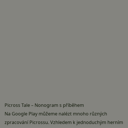
Picross Tale – Nonogram s příběhem
Na Google Play můžeme nalézt mnoho různých
zpracování Picrossu. Vzhledem k jednoduchým herním