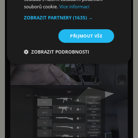
souborů cookie.
Více informací
ZOBRAZIT PARTNERY
(1635) →
PŘIJMOUT VŠE
ZOBRAZIT PODROBNOSTI