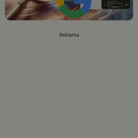
Reklama