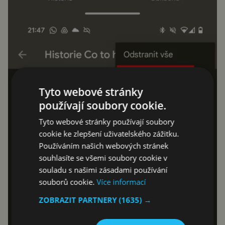
Tyto webové stránky
používají soubory cookie.
Tyto webové stránky používají soubory
cookie ke zlepšení uživatelského zážitku.
Používáním našich webových stránek
souhlasíte se všemi soubory cookie v
souladu s našimi zásadami používání
souborů cookie.
Více informací
ZOBRAZIT PARTNERY
(1635) →