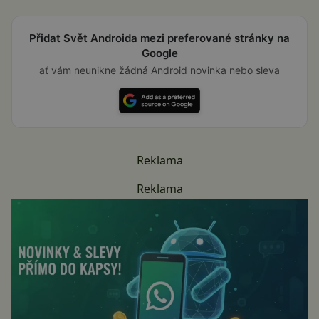
Přidat Svět Androida mezi preferované stránky na
Google
ať vám neunikne žádná Android novinka nebo sleva
Reklama
Reklama