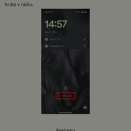
hrála v rádiu.
Reklama