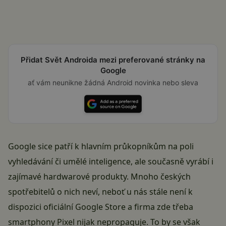
Přidat Svět Androida mezi preferované stránky na
Google
ať vám neunikne žádná Android novinka nebo sleva
Google
sice patří k hlavním průkopníkům na poli
vyhledávání či umělé inteligence, ale současně vyrábí i
zajímavé hardwarové produkty. Mnoho českých
spotřebitelů o nich neví, neboť u nás stále není k
dispozici oficiální Google Store a firma zde třeba
smartphony Pixel nijak nepropaguje. To by se však