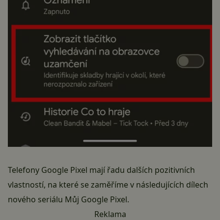
Telefony Google Pixel mají řadu dalších pozitivních
vlastností, na které se zaměříme v následujících dílech
nového seriálu Můj Google Pixel.
Reklama