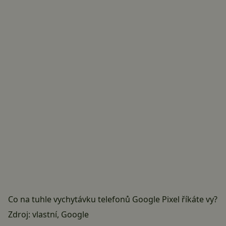
Co na tuhle vychytávku telefonů Google Pixel říkáte vy?
Zdroj: vlastní,
Google