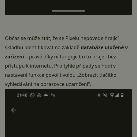
Občas se může stát, že se Pixelu nepovede hrající
skladbu identifikovat na základě
databáze uložené v
zařízení
– právě díky ní funguje Co to hraje i bez
přístupu k internetu. Pro tyhle případy se hodí v
nastavení funkce povolit volbu „Zobrazit tlačítko
vyhledávání na obrazovce uzamčení“.