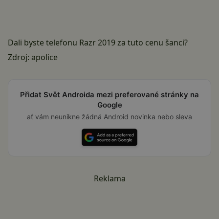
Dali byste telefonu Razr 2019 za tuto cenu šanci?
Zdroj:
apolice
Přidat Svět Androida mezi preferované stránky na
Google
ať vám neunikne žádná Android novinka nebo sleva
Reklama