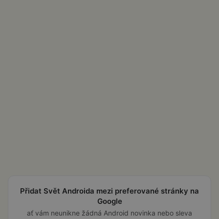
Přidat Svět Androida mezi preferované stránky na
Google
ať vám neunikne žádná Android novinka nebo sleva