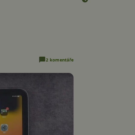
2 komentáře