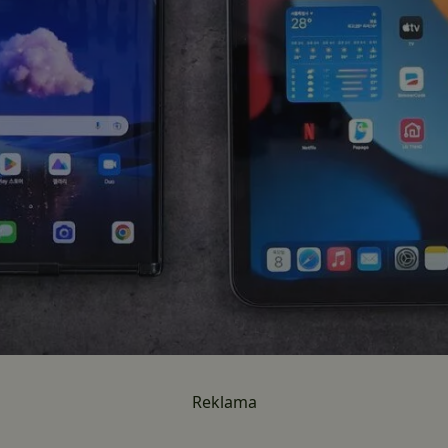
Reklama