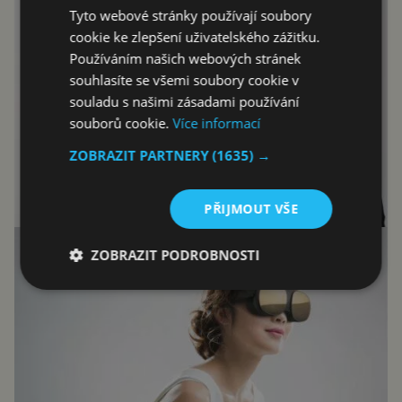
Tyto webové stránky používají soubory
cookie ke zlepšení uživatelského zážitku.
Používáním našich webových stránek
souhlasíte se všemi soubory cookie v
souladu s našimi zásadami používání
souborů cookie.
Více informací
ZOBRAZIT PARTNERY
(1635) →
PŘIJMOUT VŠE
ZOBRAZIT PODROBNOSTI