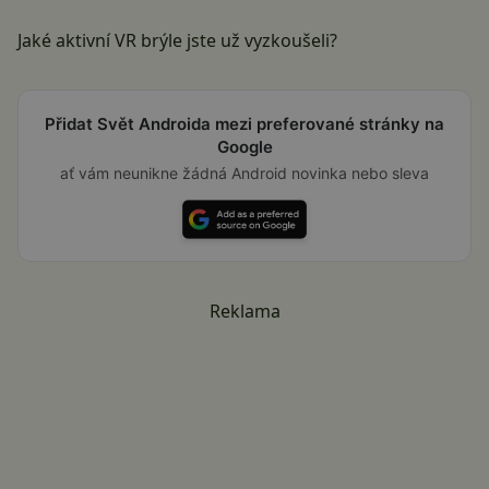
Jaké aktivní VR brýle jste už vyzkoušeli?
Přidat Svět Androida mezi preferované stránky na
Google
ať vám neunikne žádná Android novinka nebo sleva
Reklama