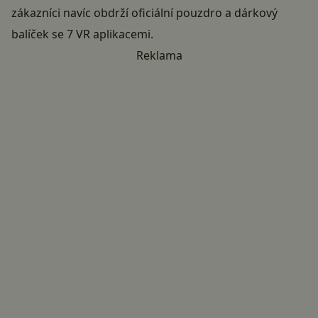
zákazníci navíc obdrží oficiální pouzdro a dárkový
balíček se 7 VR aplikacemi.
Reklama