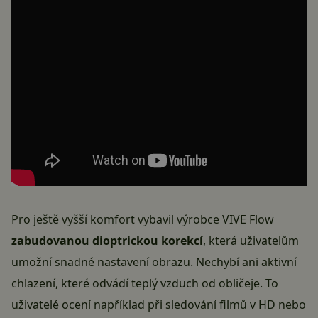
Pro ještě vyšší komfort vybavil výrobce VIVE Flow
zabudovanou dioptrickou korekcí
, která uživatelům
umožní snadné nastavení obrazu. Nechybí ani aktivní
chlazení, které odvádí teplý vzduch od obličeje. To
uživatelé ocení například při sledování filmů v HD nebo