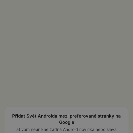
Přidat Svět Androida mezi preferované stránky na
Google
ať vám neunikne žádná Android novinka nebo sleva