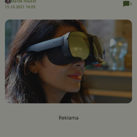
Marek Houser
0
15.10.2021 16:05
Reklama