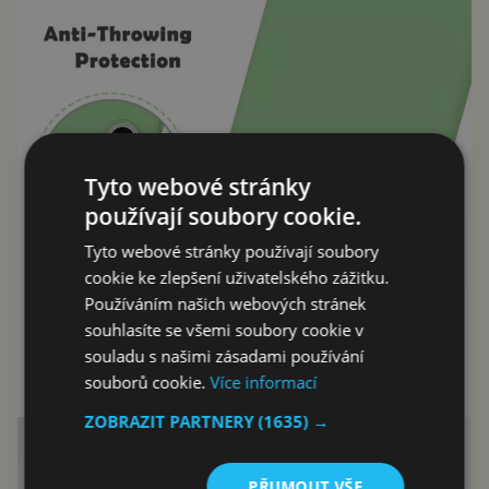
Tyto webové stránky
používají soubory cookie.
Tyto webové stránky používají soubory
cookie ke zlepšení uživatelského zážitku.
Používáním našich webových stránek
souhlasíte se všemi soubory cookie v
souladu s našimi zásadami používání
souborů cookie.
Více informací
ZOBRAZIT PARTNERY
(1635) →
PŘIJMOUT VŠE