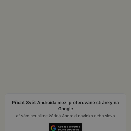
Přidat Svět Androida mezi preferované stránky na
Google
ať vám neunikne žádná Android novinka nebo sleva