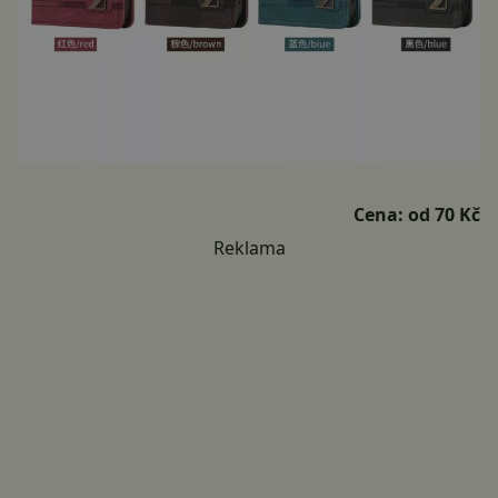
Cena:
od 70 Kč
Reklama