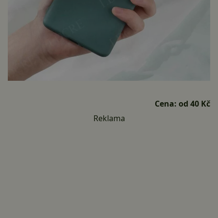
Cena:
od 40 Kč
Reklama