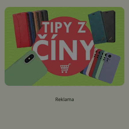
Reklama