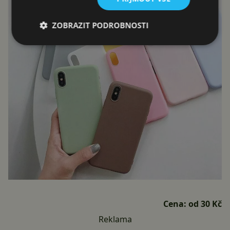
ZOBRAZIT PODROBNOSTI
Cena:
od 30 Kč
Reklama