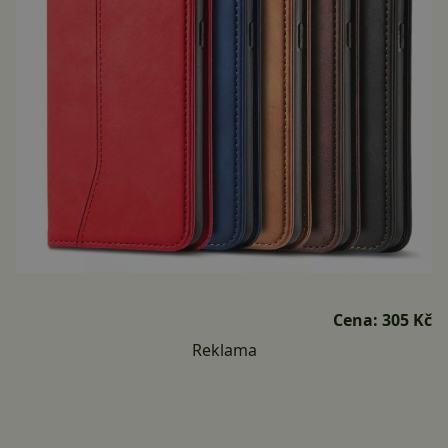
Cena:
305 Kč
Reklama