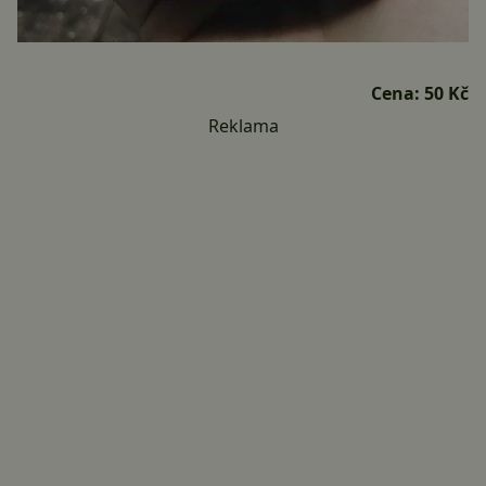
Cena:
50 Kč
Reklama