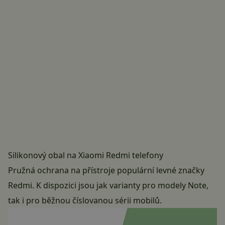
Silikonový obal na Xiaomi Redmi telefony
Pružná ochrana na přístroje populární levné značky
Redmi. K dispozici jsou jak varianty pro modely Note,
tak i pro běžnou číslovanou sérii mobilů.