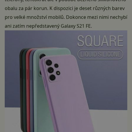
obalu za pár korun. K dispozici je deset různých barev
pro velké množství mobilů. Dokonce mezi nimi nechybí
ani zatím nepředstavený Galaxy S21 FE.