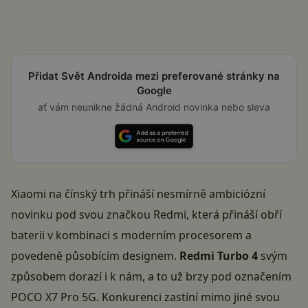
Přidat Svět Androida mezi preferované stránky na
Google
ať vám neunikne žádná Android novinka nebo sleva
Xiaomi na čínský trh přináší nesmírně ambiciózní
novinku pod svou značkou Redmi, která přináší obří
baterii v kombinaci s moderním procesorem a
povedeně působícím designem.
Redmi Turbo 4
svým
způsobem dorazí i k nám, a to už brzy pod označením
POCO X7 Pro 5G
. Konkurenci zastíní mimo jiné svou