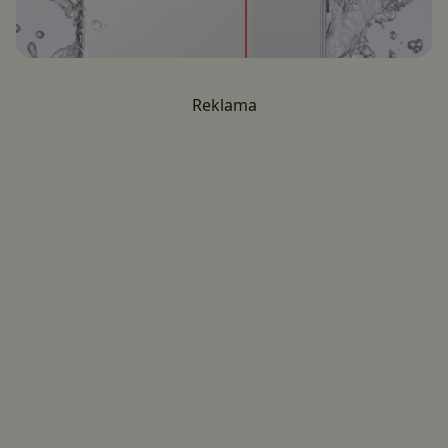
Reklama