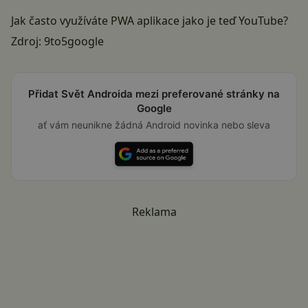
Jak často využíváte PWA aplikace jako je teď YouTube?
Zdroj:
9to5google
Přidat Svět Androida mezi preferované stránky na
Google
ať vám neunikne žádná Android novinka nebo sleva
Reklama