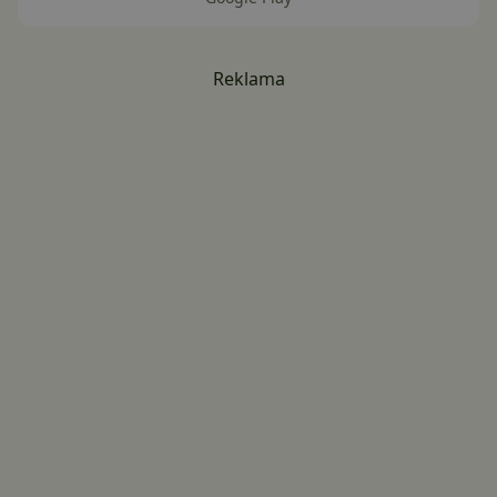
Reklama