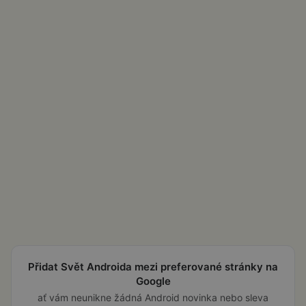
Přidat Svět Androida mezi preferované stránky na
Google
ať vám neunikne žádná Android novinka nebo sleva