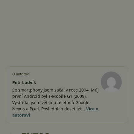
O autorovi
Petr Ludvík
Se smartphony jsem začal v roce 2004. Můj
první Android byl T-Mobile G1 (2009).
Vystřídal jsem většinu telefonů Google
Nexus a Pixel. Posledních deset let…
Více o
autorovi