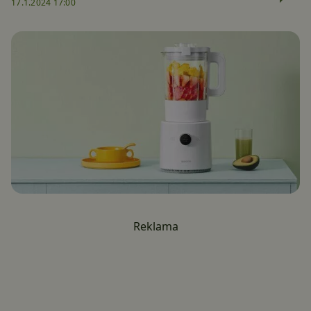
17.1.2024 17:00
Reklama