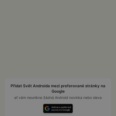
Přidat Svět Androida mezi preferované stránky na
Google
ať vám neunikne žádná Android novinka nebo sleva