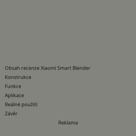
Obsah recenze Xiaomi Smart Blender
Konstrukce
Funkce
Aplikace
Reálné použití
Závěr
Reklama