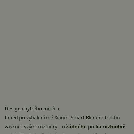
Design chytrého mixéru
Ihned po vybalení mě Xiaomi Smart Blender trochu
zaskočil svými rozměry –
o žádného prcka rozhodně