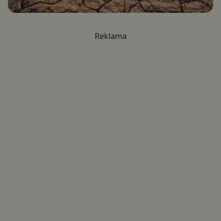
Reklama