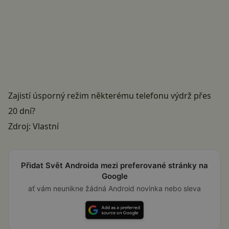
Zajistí úsporný režim některému telefonu výdrž přes
20 dní?
Zdroj: Vlastní
Přidat Svět Androida mezi preferované stránky na
Google
ať vám neunikne žádná Android novinka nebo sleva