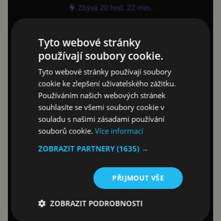
Tyto webové stránky
používají soubory cookie.
Tyto webové stránky používají soubory
cookie ke zlepšení uživatelského zážitku.
Používáním našich webových stránek
souhlasíte se všemi soubory cookie v
souladu s našimi zásadami používání
souborů cookie.
Více informací
ZOBRAZIT PARTNERY
(1635) →
PŘIJMOUT VŠE
ZOBRAZIT PODROBNOSTI