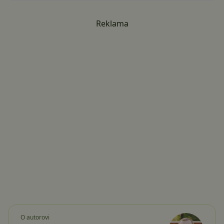
Reklama
O autorovi