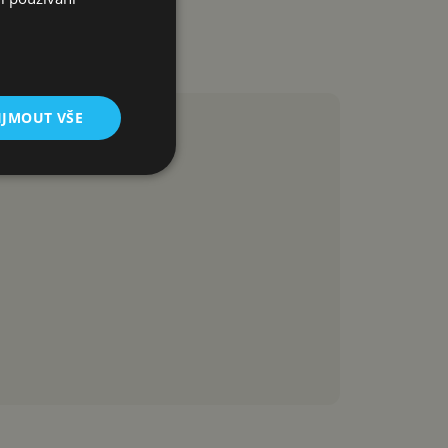
IJMOUT VŠE