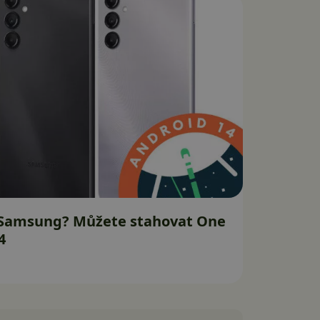
 Samsung? Můžete stahovat One
4