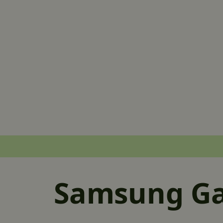
Samsung Ga