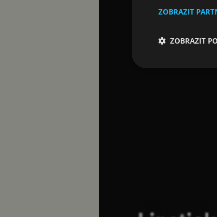
ZOBRAZIT PAR
ZOBRAZIT P