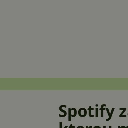
Spotify 