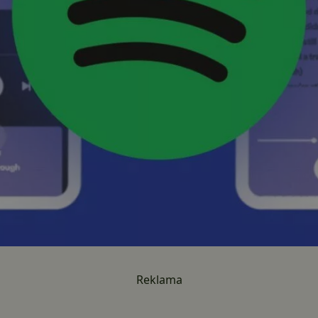
Reklama