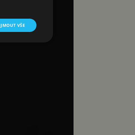
IJMOUT VŠE