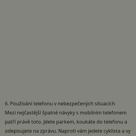
6. Používání telefonu v nebezpečených situacích
Mezi nejčastější špatné návyky s mobilním telefonem
patří právě toto. Jdete parkem, koukáte do telefonu a
odepisujete na zprávu. Naproti vám jedete cyklista a vy