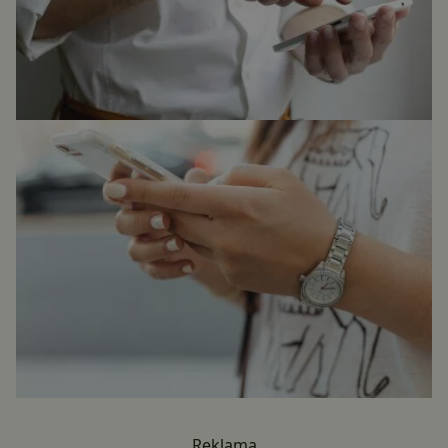
Reklama