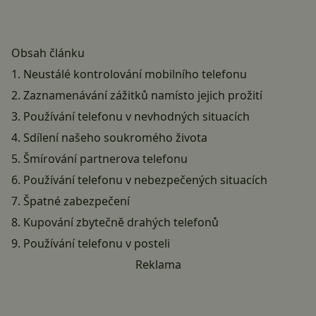
Obsah článku
1. Neustálé kontrolování mobilního telefonu
2. Zaznamenávání zážitků namísto jejich prožití
3. Používání telefonu v nevhodných situacích
4. Sdílení našeho soukromého života
5. Šmírování partnerova telefonu
6. Používání telefonu v nebezpečených situacích
7. Špatné zabezpečení
8. Kupování zbytečně drahých telefonů
9. Používání telefonu v posteli
Reklama