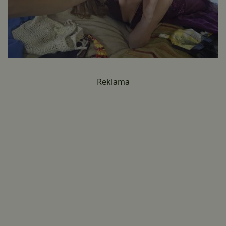
Reklama