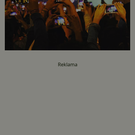
Reklama