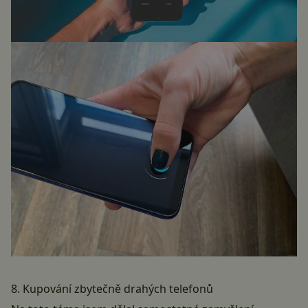
8. Kupování zbytečně drahých telefonů