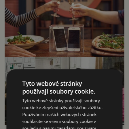
Tyto webové stránky
používají soubory cookie.
Tyto webové stránky používají soubory
cookie ke zlepšení uživatelského zážitku.
Používáním našich webových stránek
souhlasíte se všemi soubory cookie v
souladu s našimi zásadami používání