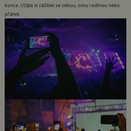
konce. Užijte si zážitek se sebou, svou rodinou nebo
přáteli.