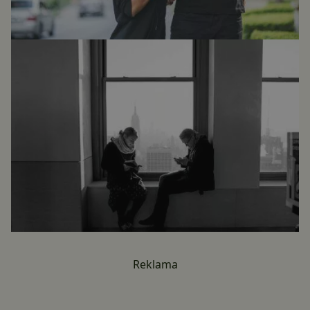
Reklama