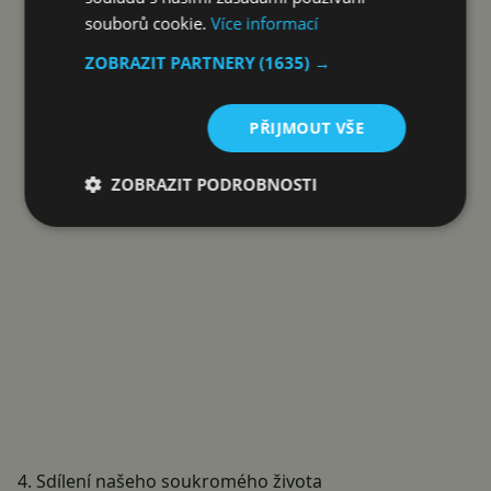
souborů cookie.
Více informací
Reklama
ZOBRAZIT PARTNERY
(1635) →
PŘIJMOUT VŠE
ZOBRAZIT PODROBNOSTI
4. Sdílení našeho soukromého života