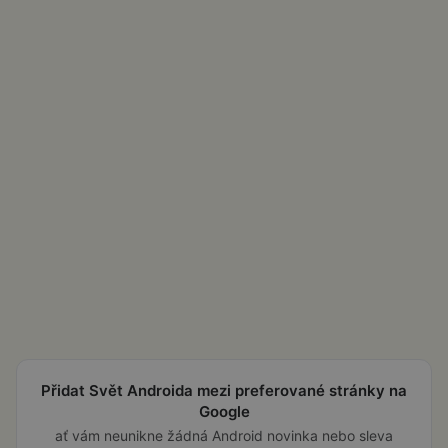
Přidat Svět Androida mezi preferované stránky na
Google
ať vám neunikne žádná Android novinka nebo sleva