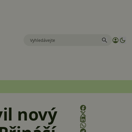
il nový