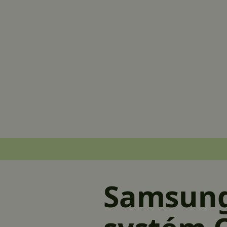
Samsung