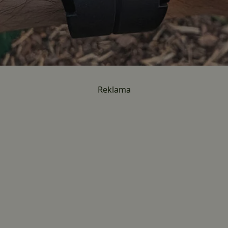
Reklama