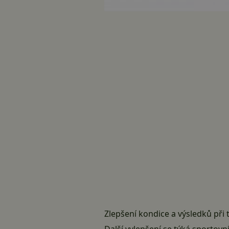
Zlepšení kondice a výsledků při 