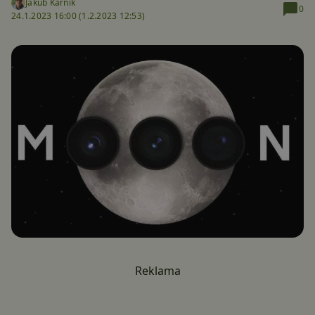
Jakub Kárník
0
24.1.2023 16:00 (
1.2.2023 12:53)
Reklama