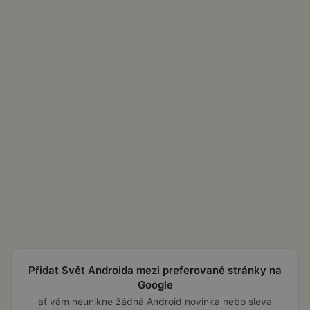
Přidat Svět Androida mezi preferované stránky na
Google
ať vám neunikne žádná Android novinka nebo sleva