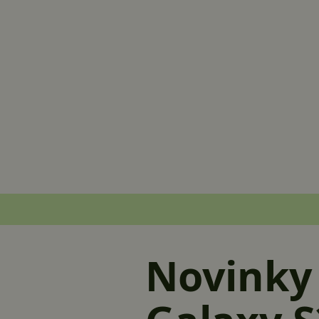
Novinky