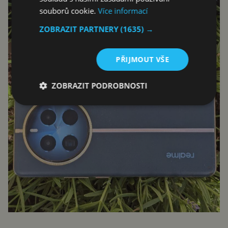
souborů cookie.
Více informací
ZOBRAZIT PARTNERY
(1635) →
PŘIJMOUT VŠE
ZOBRAZIT PODROBNOSTI