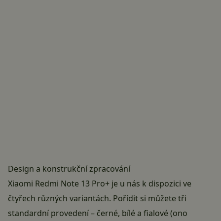
Design a konstrukční zpracování
Xiaomi Redmi Note 13 Pro+ je u nás k dispozici ve
čtyřech různých variantách. Pořídit si můžete tři
standardní provedení – černé, bílé a fialové (ono