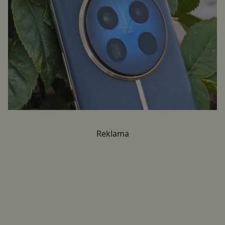
Reklama