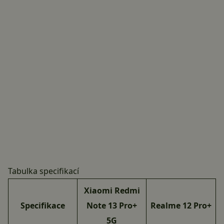
Tabulka specifikací
Xiaomi Redmi
Specifikace
Note 13 Pro+
Realme 12 Pro+
5G