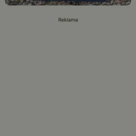
Reklama