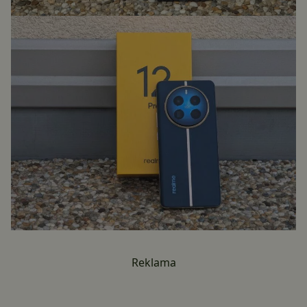
Reklama