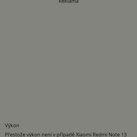
Reklama
Výkon
Přestože výkon není v případě Xiaomi Redmi Note 13