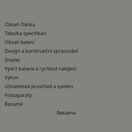
Obsah článku
Tabulka specifikací
Obsah balení
Design a konstrukční zpracování
Displej
Výdrž baterie a rychlost nabíjení
Výkon
Uživatelské prostředí a systém
Fotoaparáty
Resumé
Reklama