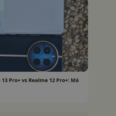
13 Pro+ vs Realme 12 Pro+: Má