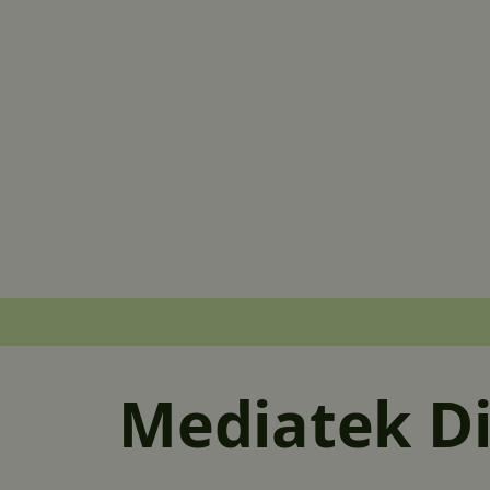
Mediatek D