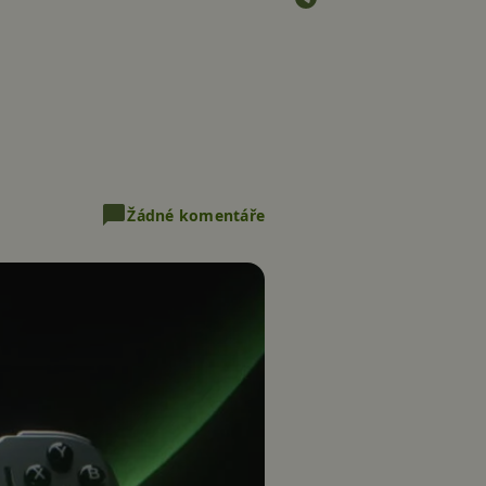
Žádné komentáře