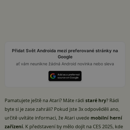
Přidat Svět Androida mezi preferované stránky na
Google
ať vám neunikne žádná Android novinka nebo sleva
Pamatujete ještě na Atari? Máte rádi
staré hry
? Rádi
byte si je zase zahráli? Pokud jste 3x odpověděli ano,
určitě uvítáte informaci, že Atari uvede
mobilní herní
zařízení
. K představení by mělo dojít na
CES 2025
, kde