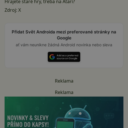
Hrajete staré hry, třeba na Atari?
Zdroj:
X
Přidat Svět Androida mezi preferované stránky na
Google
ať vám neunikne žádná Android novinka nebo sleva
Reklama
Reklama