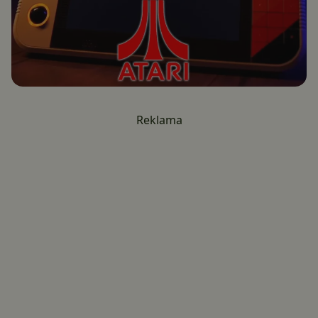
Reklama