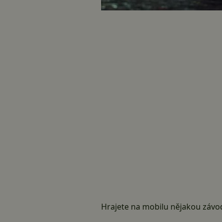
Hrajete na mobilu nějakou závo