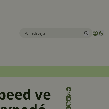
peed ve