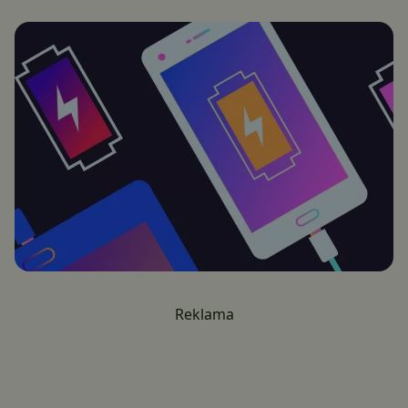
Reklama