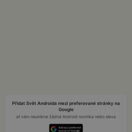
Přidat Svět Androida mezi preferované stránky na
Google
ať vám neunikne žádná Android novinka nebo sleva