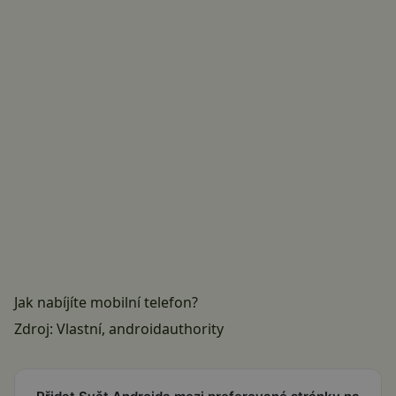
Jak nabíjíte mobilní telefon?
Zdroj: Vlastní,
androidauthority