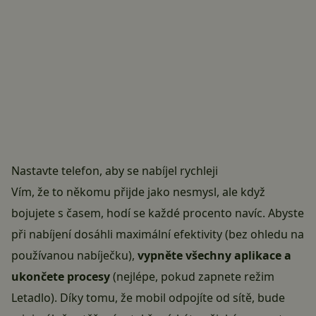
Nastavte telefon, aby se nabíjel rychleji
Vím, že to někomu přijde jako nesmysl, ale když
bojujete s časem, hodí se každé procento navíc. Abyste
při nabíjení dosáhli maximální efektivity (bez ohledu na
používanou nabíječku),
vypněte všechny aplikace a
ukončete procesy
(nejlépe, pokud zapnete režim
Letadlo). Díky tomu, že
mobil
odpojíte od sítě, bude